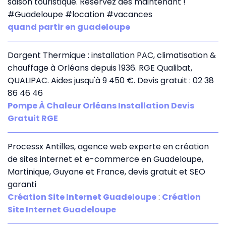
saison touristique. Réservez dès maintenant !
#Guadeloupe #location #vacances
quand partir en guadeloupe
Dargent Thermique : installation PAC, climatisation &
chauffage à Orléans depuis 1936. RGE Qualibat,
QUALIPAC. Aides jusqu'à 9 450 €. Devis gratuit : 02 38
86 46 46
Pompe À Chaleur Orléans Installation Devis
Gratuit RGE
Processx Antilles, agence web experte en création
de sites internet et e-commerce en Guadeloupe,
Martinique, Guyane et France, devis gratuit et SEO
garanti
Création Site Internet Guadeloupe
:
Création
Site Internet Guadeloupe