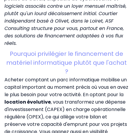
logiciels associés contre un loyer mensuel maîtrisé,
plutôt qu'un lourd décaissement initial. Courtier
indépendant basé à Olivet, dans le Loiret,
ASF
Consulting
structure pour vous, partout en France,
des solutions de financement adaptées à vos flux
réels.
Pourquoi privilégier le financement de
matériel informatique plutôt que l'achat
?
Acheter comptant un parc informatique mobilise un
capital important au moment précis où vous en avez
le plus besoin pour votre activité. En optant pour la
location évolutive
, vous transformez une dépense
d'investissement (CAPEX) en charge opérationnelle
régulière (OPEX), ce qui allège votre bilan et
préserve votre capacité d'emprunt pour vos projets
de croissance. Vous gagnez aussi en visibilité