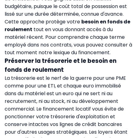
budgétaire, puisque le coût total de possession est
lissé sur une durée déterminée, connue d'avance.
Cette approche protège votre
besoin en fonds de
roulement
tout en vous donnant accès à du
matériel récent. Pour comprendre chaque terme
employé dans nos contrats, vous pouvez consulter à
tout moment notre
lexique du financement
.
Préserver la trésorerie et le besoin en
fonds de roulement
La trésorerie est le nerf de la guerre pour une PME
comme pour une ETI, et chaque euro immobilisé
dans du matériel est un euro qui ne sert ni au
recrutement, ni au stock, ni au développement
commercial. Le financement locatif vous évite de
ponctionner votre trésorerie d'exploitation et
conserve intactes vos lignes de crédit bancaires
pour d'autres usages stratégiques. Les loyers étant