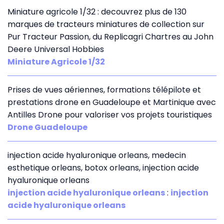
Miniature agricole 1/32 : decouvrez plus de 130
marques de tracteurs miniatures de collection sur
Pur Tracteur Passion, du Replicagri Chartres au John
Deere Universal Hobbies
Miniature Agricole 1/32
Prises de vues aériennes, formations télépilote et
prestations drone en Guadeloupe et Martinique avec
Antilles Drone pour valoriser vos projets touristiques
Drone Guadeloupe
injection acide hyaluronique orleans, medecin
esthetique orleans, botox orleans, injection acide
hyaluronique orleans
injection acide hyaluronique orleans
:
injection
acide hyaluronique orleans