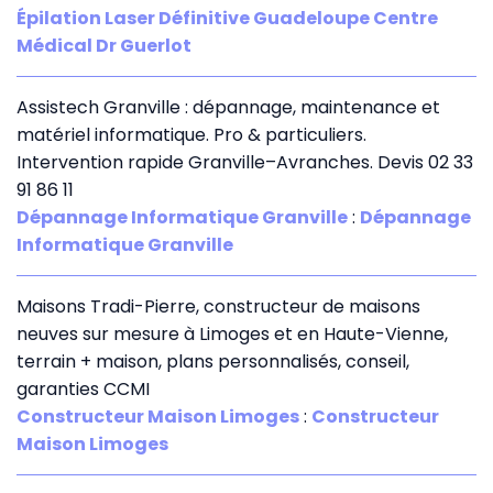
Épilation Laser Définitive Guadeloupe Centre
Médical Dr Guerlot
Assistech Granville : dépannage, maintenance et
matériel informatique. Pro & particuliers.
Intervention rapide Granville–Avranches. Devis 02 33
91 86 11
Dépannage Informatique Granville
:
Dépannage
Informatique Granville
Maisons Tradi-Pierre, constructeur de maisons
neuves sur mesure à Limoges et en Haute-Vienne,
terrain + maison, plans personnalisés, conseil,
garanties CCMI
Constructeur Maison Limoges
:
Constructeur
Maison Limoges