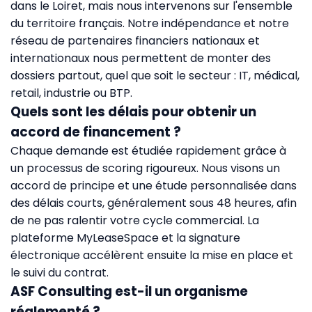
dans le Loiret, mais nous intervenons sur l'ensemble
du territoire français. Notre indépendance et notre
réseau de partenaires financiers nationaux et
internationaux nous permettent de monter des
dossiers partout, quel que soit le secteur : IT, médical,
retail, industrie ou BTP.
Quels sont les délais pour obtenir un
accord de financement ?
Chaque demande est étudiée rapidement grâce à
un processus de scoring rigoureux. Nous visons un
accord de principe et une étude personnalisée dans
des délais courts, généralement sous 48 heures, afin
de ne pas ralentir votre cycle commercial. La
plateforme MyLeaseSpace et la signature
électronique accélèrent ensuite la mise en place et
le suivi du contrat.
ASF Consulting est-il un organisme
réglementé ?