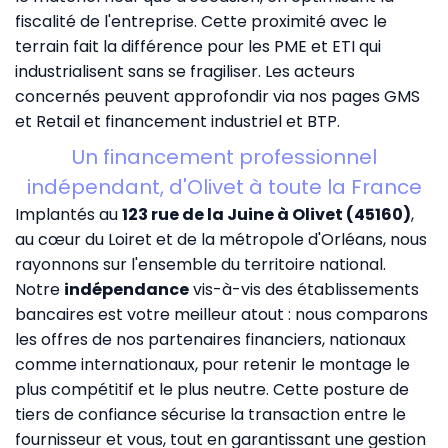
fiscalité de l'entreprise. Cette proximité avec le
terrain fait la différence pour les PME et ETI qui
industrialisent sans se fragiliser. Les acteurs
concernés peuvent approfondir via nos pages
GMS
et Retail
et
financement industriel et BTP
.
Un financement professionnel
indépendant, d'Olivet à toute la France
Implantés au
123 rue de la Juine à Olivet (45160)
,
au cœur du Loiret et de la métropole d'Orléans, nous
rayonnons sur l'ensemble du territoire national.
Notre
indépendance
vis-à-vis des établissements
bancaires est votre meilleur atout : nous comparons
les offres de nos partenaires financiers, nationaux
comme internationaux, pour retenir le montage le
plus compétitif et le plus neutre. Cette posture de
tiers de confiance sécurise la transaction entre le
fournisseur et vous, tout en garantissant une gestion