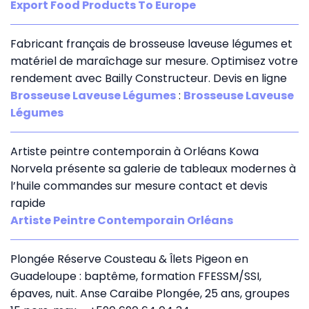
Export Food Products To Europe
Fabricant français de brosseuse laveuse légumes et
matériel de maraîchage sur mesure. Optimisez votre
rendement avec Bailly Constructeur. Devis en ligne
Brosseuse Laveuse Légumes
:
Brosseuse Laveuse
Légumes
Artiste peintre contemporain à Orléans Kowa
Norvela présente sa galerie de tableaux modernes à
l’huile commandes sur mesure contact et devis
rapide
Artiste Peintre Contemporain Orléans
Plongée Réserve Cousteau & Îlets Pigeon en
Guadeloupe : baptême, formation FFESSM/SSI,
épaves, nuit. Anse Caraibe Plongée, 25 ans, groupes