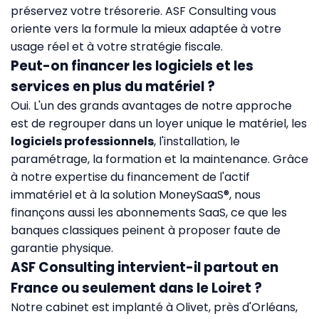
préservez votre trésorerie. ASF Consulting vous
oriente vers la formule la mieux adaptée à votre
usage réel et à votre stratégie fiscale.
Peut-on financer les logiciels et les
services en plus du matériel ?
Oui. L'un des grands avantages de notre approche
est de regrouper dans un loyer unique le matériel, les
logiciels professionnels
, l'installation, le
paramétrage, la formation et la maintenance. Grâce
à notre expertise du financement de l'actif
immatériel et à la solution MoneySaaS®, nous
finançons aussi les abonnements SaaS, ce que les
banques classiques peinent à proposer faute de
garantie physique.
ASF Consulting intervient-il partout en
France ou seulement dans le Loiret ?
Notre cabinet est implanté à Olivet, près d'Orléans,