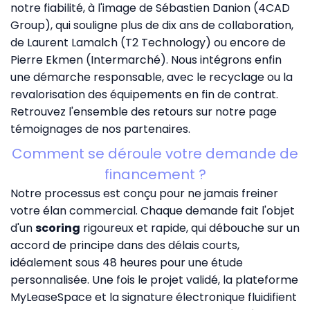
notre fiabilité, à l'image de Sébastien Danion (4CAD
Group), qui souligne plus de dix ans de collaboration,
de Laurent Lamalch (T2 Technology) ou encore de
Pierre Ekmen (Intermarché). Nous intégrons enfin
une démarche responsable, avec le recyclage ou la
revalorisation des équipements en fin de contrat.
Retrouvez l'ensemble des retours sur notre page
témoignages de nos partenaires
.
Comment se déroule votre demande de
financement ?
Notre processus est conçu pour ne jamais freiner
votre élan commercial. Chaque demande fait l'objet
d'un
scoring
rigoureux et rapide, qui débouche sur un
accord de principe dans des délais courts,
idéalement sous 48 heures pour une étude
personnalisée. Une fois le projet validé, la
plateforme
MyLeaseSpace
et la signature électronique fluidifient