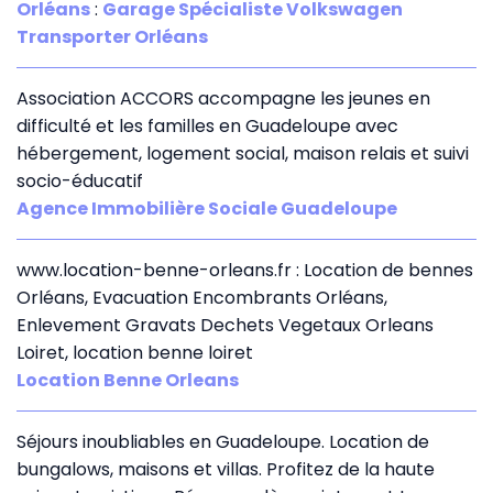
Orléans
:
Garage Spécialiste Volkswagen
Transporter Orléans
Association ACCORS accompagne les jeunes en
difficulté et les familles en Guadeloupe avec
hébergement, logement social, maison relais et suivi
socio-éducatif
Agence Immobilière Sociale Guadeloupe
www.location-benne-orleans.fr : Location de bennes
Orléans, Evacuation Encombrants Orléans,
Enlevement Gravats Dechets Vegetaux Orleans
Loiret, location benne loiret
Location Benne Orleans
Séjours inoubliables en Guadeloupe. Location de
bungalows, maisons et villas. Profitez de la haute