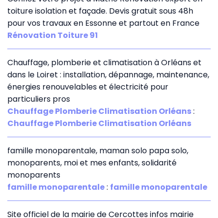
toiture isolation et façade. Devis gratuit sous 48h
pour vos travaux en Essonne et partout en France
Rénovation Toiture 91
Chauffage, plomberie et climatisation à Orléans et
dans le Loiret : installation, dépannage, maintenance,
énergies renouvelables et électricité pour
particuliers pros
Chauffage Plomberie Climatisation Orléans
:
Chauffage Plomberie Climatisation Orléans
famille monoparentale, maman solo papa solo,
monoparents, moi et mes enfants, solidarité
monoparents
famille monoparentale
:
famille monoparentale
Site officiel de la mairie de Cercottes infos mairie