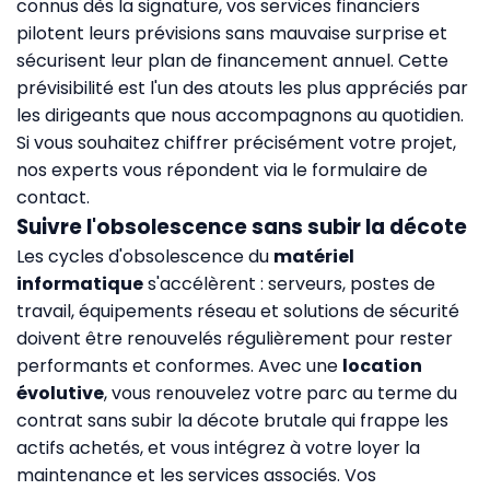
connus dès la signature, vos services financiers
pilotent leurs prévisions sans mauvaise surprise et
sécurisent leur plan de financement annuel. Cette
prévisibilité est l'un des atouts les plus appréciés par
les dirigeants que nous accompagnons au quotidien.
Si vous souhaitez chiffrer précisément votre projet,
nos experts vous répondent via le
formulaire de
contact
.
Suivre l'obsolescence sans subir la décote
Les cycles d'obsolescence du
matériel
informatique
s'accélèrent : serveurs, postes de
travail, équipements réseau et solutions de sécurité
doivent être renouvelés régulièrement pour rester
performants et conformes. Avec une
location
évolutive
, vous renouvelez votre parc au terme du
contrat sans subir la décote brutale qui frappe les
actifs achetés, et vous intégrez à votre loyer la
maintenance et les services associés. Vos