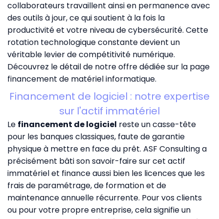
collaborateurs travaillent ainsi en permanence avec
des outils à jour, ce qui soutient à la fois la
productivité et votre niveau de cybersécurité. Cette
rotation technologique constante devient un
véritable levier de compétitivité numérique.
Découvrez le détail de notre offre dédiée sur la page
financement de matériel informatique
.
Financement de logiciel : notre expertise
sur l'actif immatériel
Le
financement de logiciel
reste un casse-tête
pour les banques classiques, faute de garantie
physique à mettre en face du prêt. ASF Consulting a
précisément bâti son savoir-faire sur cet actif
immatériel et finance aussi bien les licences que les
frais de paramétrage, de formation et de
maintenance annuelle récurrente. Pour vos clients
ou pour votre propre entreprise, cela signifie un