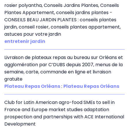
rosier polyantha, Conseils Jardins Plantes, Conseils
Plantes Appartement, conseils jardins plantes -
CONSEILS BEAU JARDIN PLANTES : conseils plantes
jardin, conseil rosier, conseils plantes appartement,
astuces pour votre jardin
entretenir jardin
Livraison de plateaux repas au bureau sur Orléans et
agglomération par C’DUBS depuis 2007, menus de la
semaine, carte, commande en ligne et livraison
gratuite
Plateau Repas Orléans
:
Plateau Repas Orléans
Club for Latin American agro-food SMEs to sell in
France and Europe market studies adaptation
prospection and partnerships with ACE International
Development