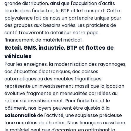
grande distribution, ainsi que l'acquisition d'actifs
lourds dans l'industrie, le BTP et le transport. Cette
polyvalence fait de nous un partenaire unique pour
des groupes aux besoins variés. Les praticiens de
santé trouveront le détail sur notre page
financement de matériel médical
.
Retail, GMS, industrie, BTP et flottes de
véhicules
Pour les enseignes, la modernisation des rayonnages,
des étiquettes électroniques, des caisses
automatiques ou des meubles frigorifiques
représente un investissement massif que la location
évolutive fragmente en mensualités corrélées au
retour sur investissement. Pour l'industrie et le
bâtiment, nos loyers peuvent être ajustés à la
saisonnalité
de l'activité, une souplesse précieuse
face aux aléas de chantier. Nous finançons aussi bien
le matériel neuf que d'occasion, en optimisant la