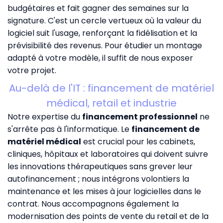
budgétaires et fait gagner des semaines sur la
signature. C'est un cercle vertueux où la valeur du
logiciel suit l'usage, renforçant la fidélisation et la
prévisibilité des revenus. Pour étudier un montage
adapté à votre modèle, il suffit de
nous exposer
votre projet
.
Au-delà de l'IT : financement de matériel
médical, retail et industrie
Notre expertise du
financement professionnel
ne
s'arrête pas à l'informatique. Le
financement de
matériel médical
est crucial pour les cabinets,
cliniques, hôpitaux et laboratoires qui doivent suivre
les innovations thérapeutiques sans grever leur
autofinancement ; nous intégrons volontiers la
maintenance et les mises à jour logicielles dans le
contrat. Nous accompagnons également la
modernisation des points de vente du retail et de la