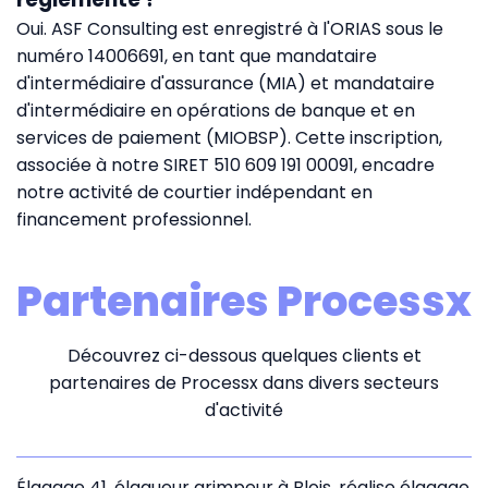
Oui. ASF Consulting est enregistré à l'ORIAS sous le
numéro 14006691, en tant que mandataire
d'intermédiaire d'assurance (MIA) et mandataire
d'intermédiaire en opérations de banque et en
services de paiement (MIOBSP). Cette inscription,
associée à notre SIRET 510 609 191 00091, encadre
notre activité de courtier indépendant en
financement professionnel.
Partenaires Processx
Découvrez ci-dessous quelques clients et
partenaires de Processx dans divers secteurs
d'activité
Élagage 41, élagueur grimpeur à Blois, réalise élagage