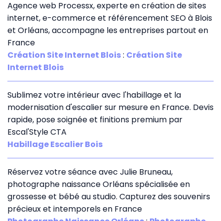
Agence web Processx, experte en création de sites
internet, e-commerce et référencement SEO à Blois
et Orléans, accompagne les entreprises partout en
France
Création Site Internet Blois
:
Création Site
Internet Blois
Sublimez votre intérieur avec l'habillage et la
modernisation d'escalier sur mesure en France. Devis
rapide, pose soignée et finitions premium par
Escal'Style CTA
Habillage Escalier Bois
Réservez votre séance avec Julie Bruneau,
photographe naissance Orléans spécialisée en
grossesse et bébé au studio. Capturez des souvenirs
précieux et intemporels en France