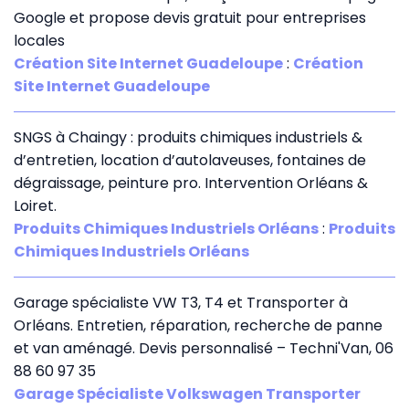
Google et propose devis gratuit pour entreprises
locales
Création Site Internet Guadeloupe
:
Création
Site Internet Guadeloupe
SNGS à Chaingy : produits chimiques industriels &
d’entretien, location d’autolaveuses, fontaines de
dégraissage, peinture pro. Intervention Orléans &
Loiret.
Produits Chimiques Industriels Orléans
:
Produits
Chimiques Industriels Orléans
Garage spécialiste VW T3, T4 et Transporter à
Orléans. Entretien, réparation, recherche de panne
et van aménagé. Devis personnalisé – Techni'Van, 06
88 60 97 35
Garage Spécialiste Volkswagen Transporter