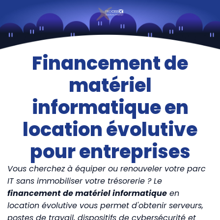
Financement de
matériel
informatique en
location évolutive
pour entreprises
Vous cherchez à équiper ou renouveler votre parc
IT sans immobiliser votre trésorerie ? Le
financement de matériel informatique
en
location évolutive vous permet d'obtenir serveurs,
postes de travail, dispositifs de cybersécurité et