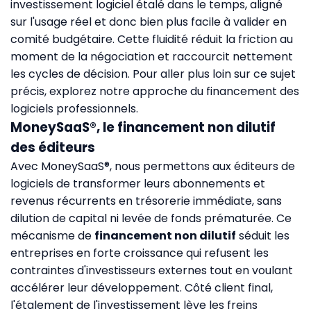
investissement logiciel étalé dans le temps, aligné
sur l'usage réel et donc bien plus facile à valider en
comité budgétaire. Cette fluidité réduit la friction au
moment de la négociation et raccourcit nettement
les cycles de décision. Pour aller plus loin sur ce sujet
précis, explorez notre approche du
financement des
logiciels professionnels
.
MoneySaaS®, le financement non dilutif
des éditeurs
Avec
MoneySaaS®
, nous permettons aux éditeurs de
logiciels de transformer leurs abonnements et
revenus récurrents en trésorerie immédiate, sans
dilution de capital ni levée de fonds prématurée. Ce
mécanisme de
financement non dilutif
séduit les
entreprises en forte croissance qui refusent les
contraintes d'investisseurs externes tout en voulant
accélérer leur développement. Côté client final,
l'étalement de l'investissement lève les freins