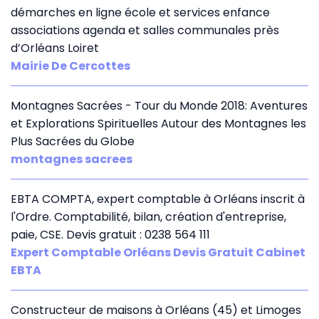
démarches en ligne école et services enfance
associations agenda et salles communales près
d’Orléans Loiret
Mairie De Cercottes
Montagnes Sacrées - Tour du Monde 2018: Aventures
et Explorations Spirituelles Autour des Montagnes les
Plus Sacrées du Globe
montagnes sacrees
EBTA COMPTA, expert comptable à Orléans inscrit à
l'Ordre. Comptabilité, bilan, création d'entreprise,
paie, CSE. Devis gratuit : 0238 564 111
Expert Comptable Orléans Devis Gratuit Cabinet
EBTA
Constructeur de maisons à Orléans (45) et Limoges