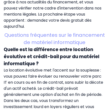
grâce à nos
actualités du financement
, et vous
pouvez vérifier notre cadre d'intervention dans nos
mentions légales
. La prochaine étape vous
appartient :
demandez votre devis gratuit
dès
aujourd'hui.
Questions fréquentes sur le financement
de matériel informatique
Quelle est la différence entre location
évolutive et crédit-bail pour du matériel
informatique ?
La location évolutive met l'accent sur la souplesse :
vous pouvez faire évoluer ou renouveler votre parc
IT en cours ou en fin de contrat, sans subir la décote
d'un actif acheté. Le crédit-bail prévoit
généralement une option d'achat en fin de période.
Dans les deux cas, vous transformez un
investissement lourd en loyers réguliers et vous