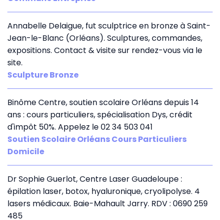
Annabelle Delaigue, fut sculptrice en bronze à Saint-
Jean-le-Blanc (Orléans). Sculptures, commandes,
expositions. Contact & visite sur rendez-vous via le
site.
Sculpture Bronze
Binôme Centre, soutien scolaire Orléans depuis 14
ans : cours particuliers, spécialisation Dys, crédit
d'impôt 50%. Appelez le 02 34 503 041
Soutien Scolaire Orléans Cours Particuliers
Domicile
Dr Sophie Guerlot, Centre Laser Guadeloupe :
épilation laser, botox, hyaluronique, cryolipolyse. 4
lasers médicaux. Baie-Mahault Jarry. RDV : 0690 259
485