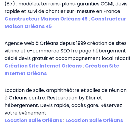
(87) : modèles, terrains, plans, garanties CCMI, devis
rapide et suivi de chantier sur-mesure en France
Constructeur Maison Orléans 45
:
Constructeur
Maison Orléans 45
Agence web à Orléans depuis 1999 création de sites
vitrine et e-commerce SEO 1re page hébergement
dédié devis gratuit et accompagnement local réactif
Création Site Internet Orléans
:
Création Site
Internet Orléans
Location de salle, amphithéâtre et salles de réunion
à Orléans centre. Restauration by Elior et
hébergement. Devis rapide, accès gare. Réservez
votre événement
Location Salle Orléans
:
Location Salle Orléans